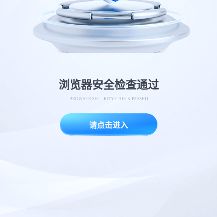
浏览器安全检查通过
BROWSER SECURITY CHECK PASSED
请点击进入