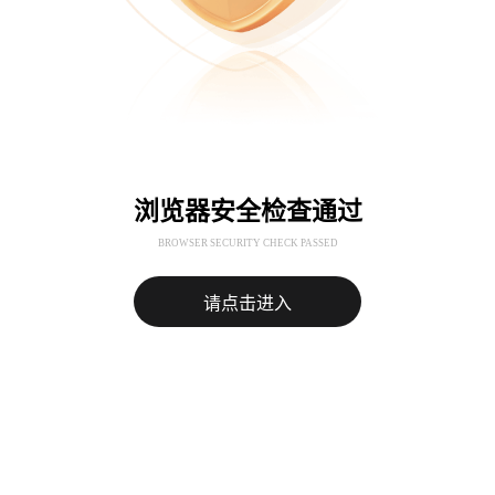
浏览器安全检查通过
BROWSER SECURITY CHECK PASSED
请点击进入