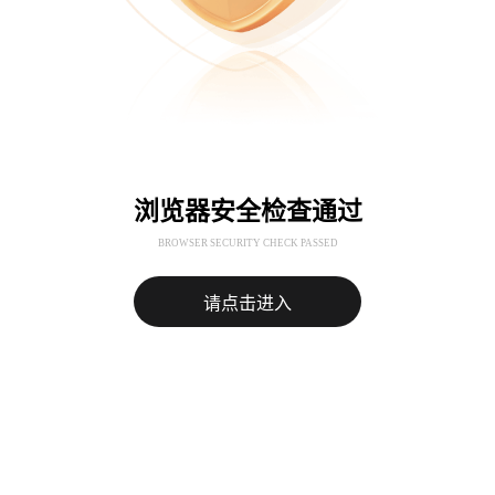
浏览器安全检查通过
BROWSER SECURITY CHECK PASSED
请点击进入