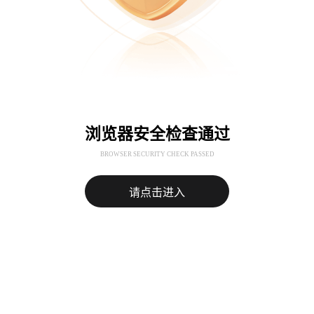
浏览器安全检查通过
BROWSER SECURITY CHECK PASSED
请点击进入