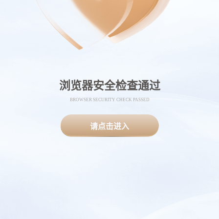
浏览器安全检查通过
BROWSER SECURITY CHECK PASSED
请点击进入