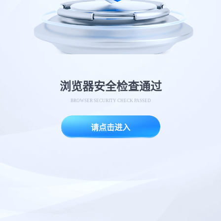
浏览器安全检查通过
BROWSER SECURITY CHECK PASSED
请点击进入