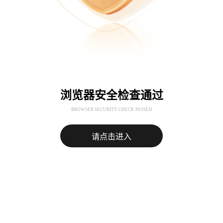
浏览器安全检查通过
BROWSER SECURITY CHECK PASSED
请点击进入