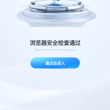
浏览器安全检查通过
BROWSER SECURITY CHECK PASSED
请点击进入