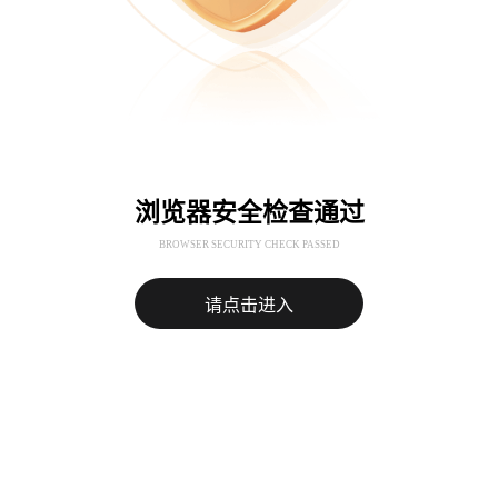
浏览器安全检查通过
BROWSER SECURITY CHECK PASSED
请点击进入