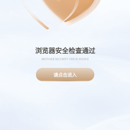
浏览器安全检查通过
BROWSER SECURITY CHECK PASSED
请点击进入